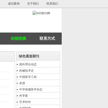
障
成功案例
关于我们
联系我们
在线投稿
联系方式
绿色通道期刊
国外理论动态
机械技术史
中国医学工程
色谱
中华保健医学杂志
科学家
艺术时尚