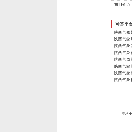
期刊介绍
问答平
陕西气象
陕西气象
陕西气象
陕西气象
陕西气象
陕西气象
陕西气象
陕西气象
本站