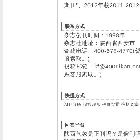
期刊”、2012年获2011-2
联系方式
杂志创刊时间：1998年
杂志社地址：陕西省西安市
查稿电话：400-678-47
服索取。)
投稿邮箱：kf@400qika
系客服索取。)
快捷方式
期刊介绍
投稿须知
栏目设置
往期文章
问答平台
陕西气象是正刊吗？是假刊