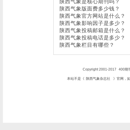
陕西气象是核心期刊吗？
陕西气象版面费多少钱？
陕西气象官方网站是什么？
陕西气象影响因子是多少？
陕西气象投稿邮箱是什么？
陕西气象投稿电话是多少？
陕西气象栏目有哪些？
Copyright 2001-2017
400期
本站不是《
陕西气象杂志社
》官网，